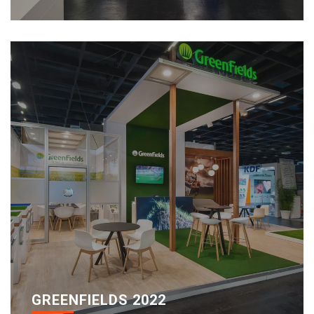
GREENFIELDS 2022