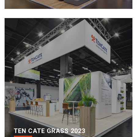
TEN CATE GRASS 2023