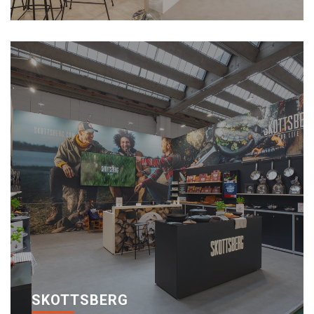
SKOTTSBERG