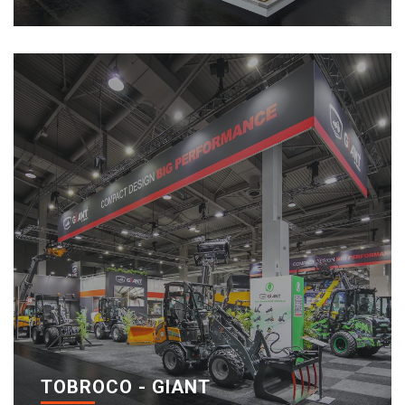
TOBROCO - GIANT