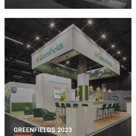
GREENFIELDS 2023