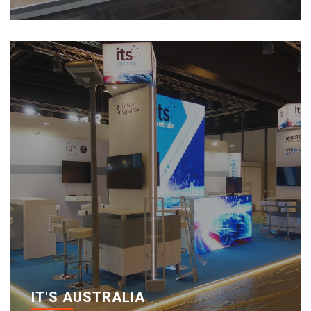
IT'S AUSTRALIA