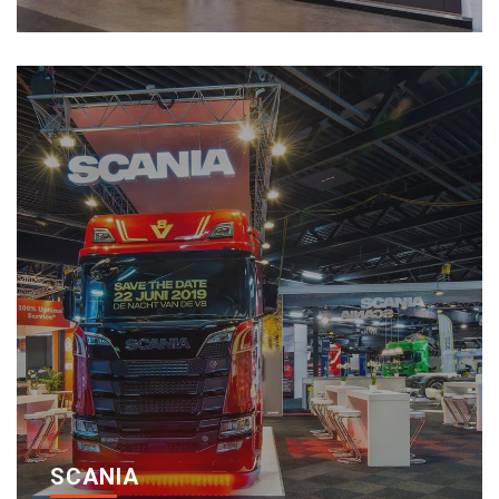
SCANIA