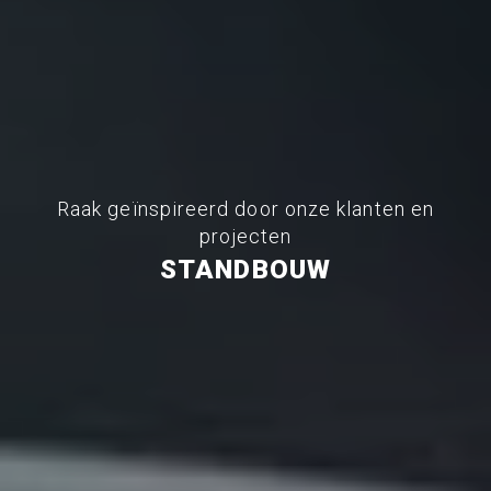
Raak geïnspireerd door onze klanten en
projecten
STANDBOUW