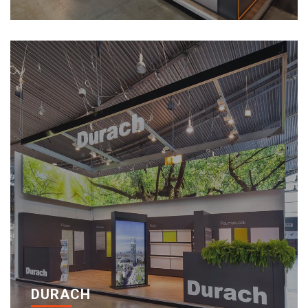
DURACH