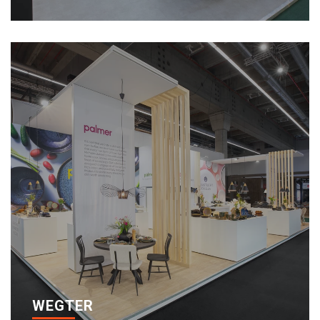
WEGTER