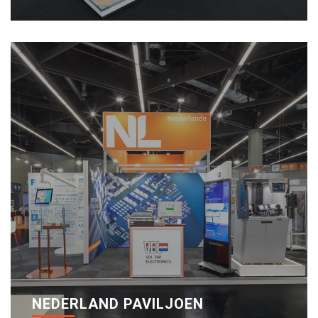
NEDERLAND PAVILJOEN