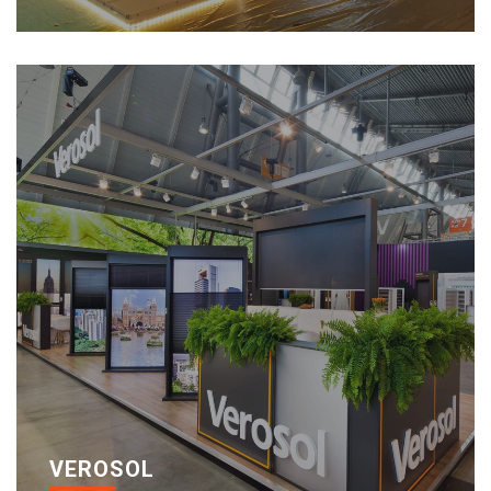
VEROSOL