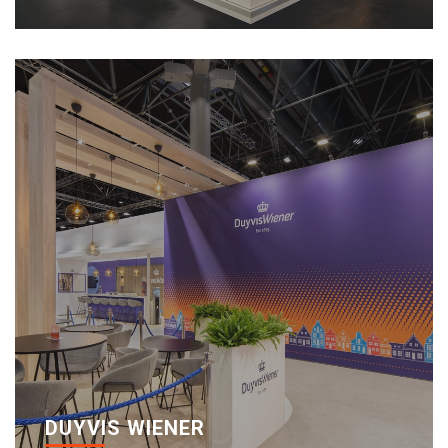
DUYVIS WIENER