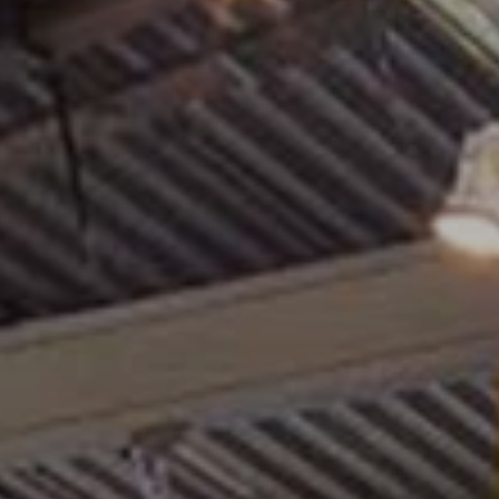
CONTACT